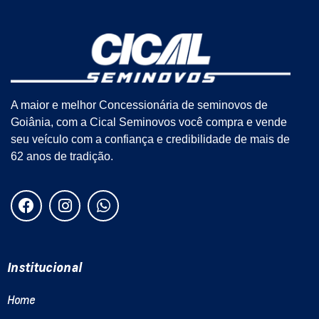
A maior e melhor Concessionária de seminovos de
Goiânia, com a Cical Seminovos você compra e vende
seu veículo com a confiança e credibilidade de mais de
62 anos de tradição.
Institucional
Home