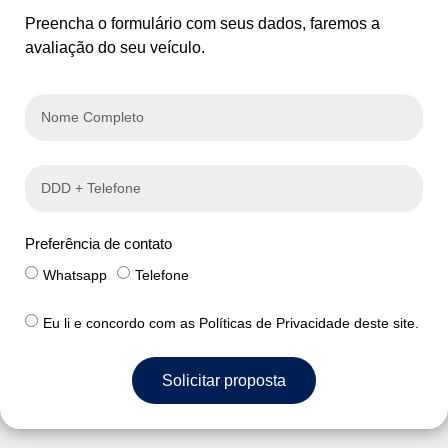
Preencha o formulário com seus dados, faremos a
avaliação do seu veículo.
Preferência de contato
Whatsapp
Telefone
Eu li e concordo com as Políticas de Privacidade deste site.
Solicitar proposta