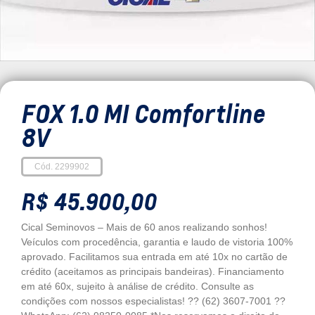
FOX 1.0 MI Comfortline
8V
Cód. 2299902
R$ 45.900,00
Cical Seminovos – Mais de 60 anos realizando sonhos!
Veículos com procedência, garantia e laudo de vistoria 100%
aprovado. Facilitamos sua entrada em até 10x no cartão de
crédito (aceitamos as principais bandeiras). Financiamento
em até 60x, sujeito à análise de crédito. Consulte as
condições com nossos especialistas! ?? (62) 3607-7001 ??