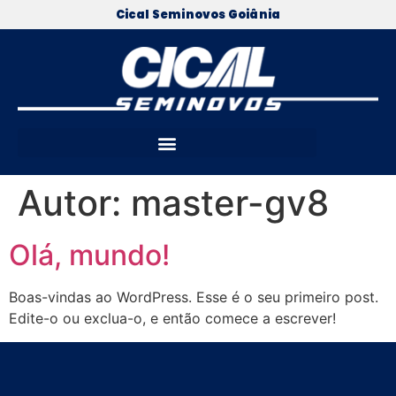
Cical Seminovos Goiânia
Autor:
master-gv8
Olá, mundo!
Boas-vindas ao WordPress. Esse é o seu primeiro post.
Edite-o ou exclua-o, e então comece a escrever!