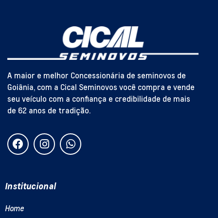
A maior e melhor Concessionária de seminovos de
Goiânia, com a Cical Seminovos você compra e vende
seu veículo com a confiança e credibilidade de mais
de 62 anos de tradição.
Institucional
Home